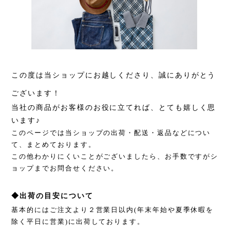
この度は当ショップにお越しくださり、誠にありがとう
ございます！
当社の商品がお客様のお役に立てれば、とても嬉しく思
います♪
このページでは当ショップの出荷・配送・返品などについ
て、まとめております。
この他わかりにくいことがございましたら、お手数ですがシ
ョップまでお問合せください。
◆出荷の目安について
基本的にはご注文より２営業日以内(年末年始や夏季休暇を
除く平日に営業)に出荷しております。