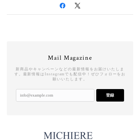
Mail Magazine
新商品やキャンペーンなどの最新情報をお届けいたしま
す。最新情報はInstagramでも配信中！ぜひフォローをお
願いいたします。
登録