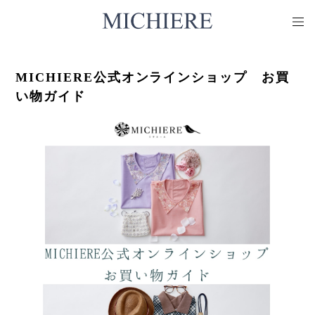
MICHIERE公式オンラインショップ お買
い物ガイド