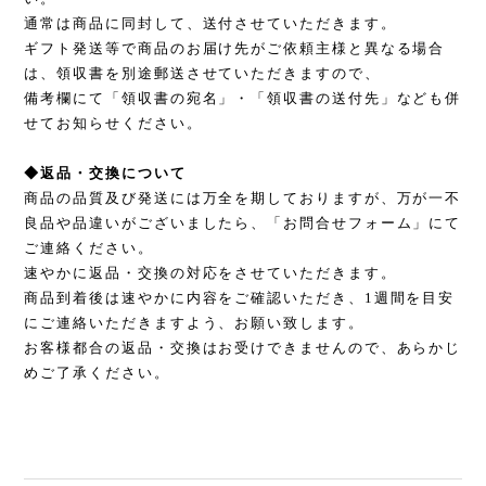
通常は商品に同封して、送付させていただきます。
ギフト発送等で商品のお届け先がご依頼主様と異なる場合
は、領収書を別途郵送させていただきますので、
備考欄にて「領収書の宛名」・「領収書の送付先」なども併
せてお知らせください。
◆返品・交換について
商品の品質及び発送には万全を期しておりますが、万が一不
良品や品違いがございましたら、「お問合せフォーム」にて
ご連絡ください。
速やかに返品・交換の対応をさせていただきます。
商品到着後は速やかに内容をご確認いただき、1週間を目安
にご連絡いただきますよう、お願い致します。
お客様都合の返品・交換はお受けできませんので、あらかじ
めご了承ください。