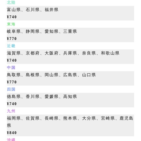
北陸
富山県、
石川県、福井県
¥740
東海
岐阜県、
静岡県、愛知県、三重県
¥770
近畿
滋賀県、
京都府、大阪府、兵庫県、奈良県、和歌山県
¥740
中国
鳥取県、
島根県、岡山県、広島県、山口県
¥770
四国
徳島県、
香川県、愛媛県、高知県
¥740
九州
福岡県、
佐賀県、長崎県、熊本県、大分県、宮崎県、鹿児島
県
¥840
沖縄