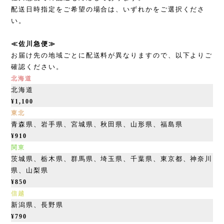
配送日時指定をご希望の場合は、いずれかをご選択くださ
い。
≪佐川急便≫
お届け先の地域ごとに配送料が異なりますので、以下よりご
確認ください。
北海道
北海道
¥1,100
東北
青森県、
岩手県、宮城県、秋田県、山形県、福島県
¥910
関東
茨城県、
栃木県、群馬県、埼玉県、千葉県、東京都、神奈川
県、山梨県
¥850
信越
新潟県、
長野県
¥790