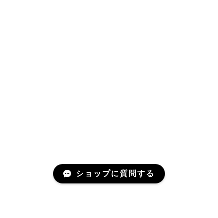
ショップに質問する