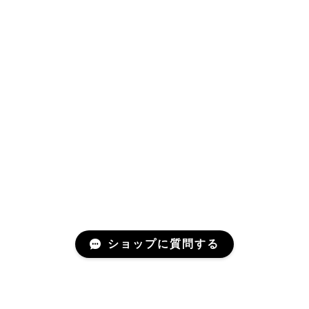
ショップに質問する