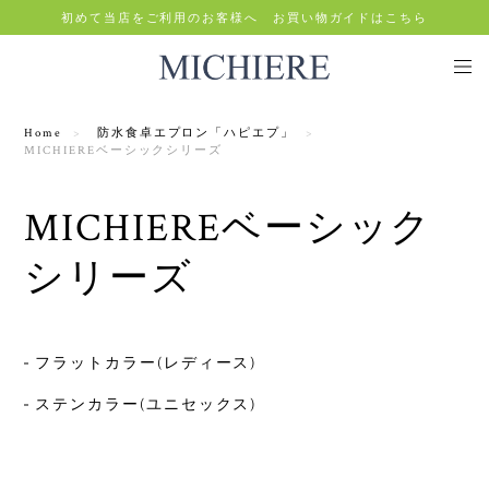
初めて当店をご利用のお客様へ お買い物ガイドはこちら
Home
防水食卓エプロン「ハピエプ」
MICHIEREベーシックシリーズ
MICHIEREベーシック
シリーズ
フラットカラー(レディース)
ステンカラー(ユニセックス)