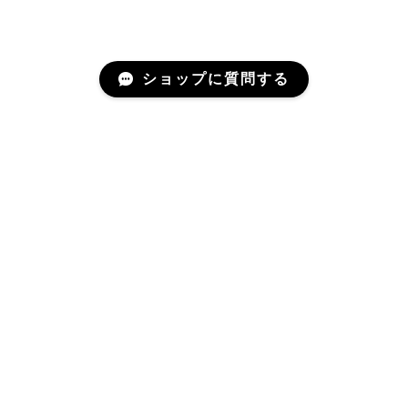
ショップに質問する
Mail Magazine
新商品やキャンペーンなどの最新情報をお届けいたしま
す。最新情報はInstagramでも配信中！ぜひフォローをお
願いいたします。
登録