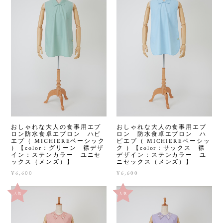
おしゃれな大人の食事用エプ
おしゃれな大人の食事用エプ
ロン防水食卓エプロン ハピ
ロン 防水食卓エプロン ハ
エプ（ MICHIEREベーシック
ピエプ（ MICHIEREベーシッ
）【color：グリーン 襟デザ
ク ）【color：サックス 襟
イン：ステンカラー ユニセ
デザイン：ステンカラー ユ
ックス（メンズ）】
ニセックス（メンズ）】
¥6,600
¥6,600