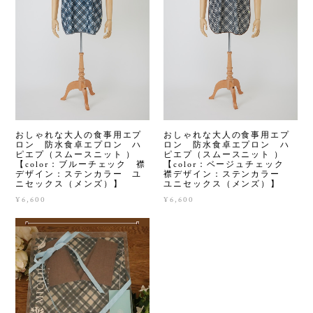
おしゃれな大人の食事用エプ
おしゃれな大人の食事用エプ
ロン 防水食卓エプロン ハ
ロン 防水食卓エプロン ハ
ピエプ（スムースニット ）
ピエプ（スムースニット ）
【color：ブルーチェック 襟
【color：ベージュチェック
デザイン：ステンカラー ユ
襟デザイン：ステンカラー
ニセックス（メンズ）】
ユニセックス（メンズ）】
¥6,600
¥6,600