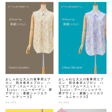
おしゃれな大人の食事用エプ
おしゃれな大人の食事用エプ
ロン 防水食卓エプロン ハ
ロン 防水食卓エプロン ハ
ピエプ（スムースニット ）
ピエプ（スムースニット ）
【color：ハニーガーデン 襟
【color：アーバンシャドウ
デザイン：素敵シャツカラ
襟デザイン：素敵シャツカラ
ー レディース】
ー ユニセックス】
¥6,600
¥6,600