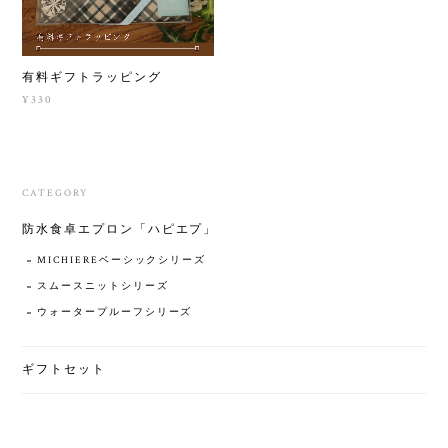
有料ギフトラッピング
¥330
CATEGORY
防水食卓エプロン「ハピエプ」
MICHIEREベーシックシリーズ
スムースニットシリーズ
ウォータープルーフシリーズ
ギフトセット