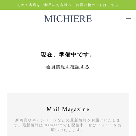
初めて当店をご利用のお客様へ お買い物ガイドはこちら
現在、準備中です。
会員情報を確認する
Mail Magazine
新商品やキャンペーンなどの最新情報をお届けいたしま
す。最新情報はInstagramでも配信中！ぜひフォローをお
願いいたします。