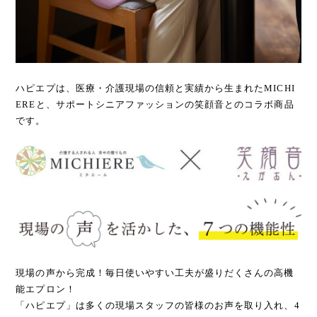
ハピエプは、医療・介護現場の信頼と実績から生まれたMICHI
EREと、サポートシニアファッションの笑顔音とのコラボ商品
です。
現場の声から完成！毎日使いやすい工夫が盛りだくさんの高機
能エプロン！
「ハピエプ」は多くの現場スタッフの皆様のお声を取り入れ、4