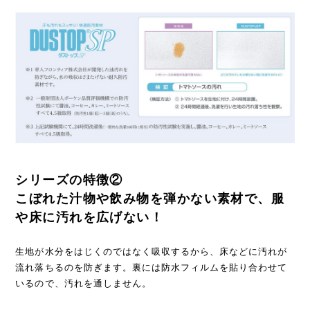
シリーズの特徴②
こぼれた汁物や飲み物を弾かない素材で、服
や床に汚れを広げない！
生地が水分をはじくのではなく吸収するから、床などに汚れが
流れ落ちるのを防ぎます。裏には防水フィルムを貼り合わせて
いるので、汚れを通しません。