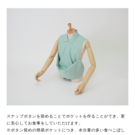
スナップボタンを留めることでポケットを作ることができ、更
に安心してお食事をしていただけます。
※ボタン留めの簡易ポケットにつき、水分量の多い食べこぼし