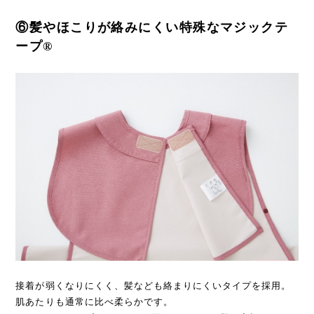
⑥髪やほこりが絡みにくい特殊なマジックテ
ープ®
接着が弱くなりにくく、髪なども絡まりにくいタイプを採用。
肌あたりも通常に比べ柔らかです。