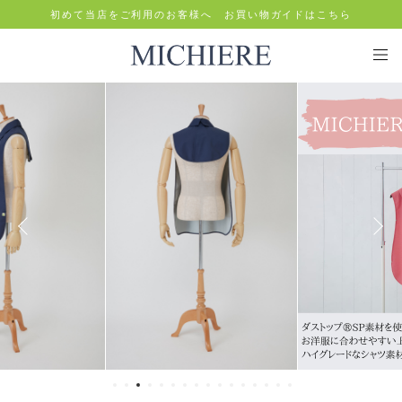
初めて当店をご利用のお客様へ お買い物ガイドはこちら