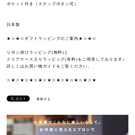
ポケット付き（スナップボタン式）
日本製
★☆★☆ギフトラッピングのご案内★☆★☆
リボン掛けラッピング(無料)と
クリアケース入りラッピング(有料)をご用意しております♪
詳しくはお買い物ガイドをご覧ください。
☆★☆★☆★☆★☆★☆★☆★☆★☆★☆★
通報する