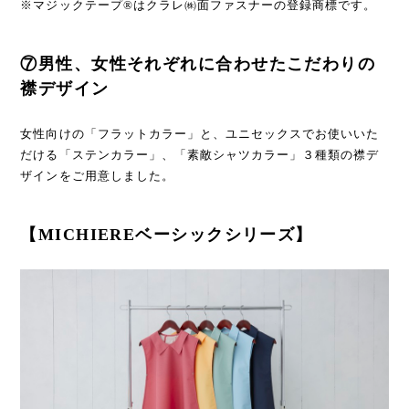
※マジックテープ®はクラレ㈱面ファスナーの登録商標です。
⑦男性、女性それぞれに合わせたこだわりの
襟デザイン
女性向けの「フラットカラー」と、ユニセックスでお使いいた
だける「ステンカラー」、「素敵シャツカラー」３種類の襟デ
ザインをご用意しました。
【MICHIEREベーシックシリーズ】