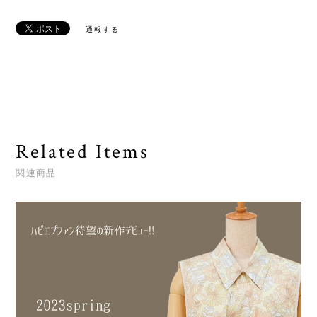
通報する
Related Items
関連商品