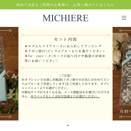
初めて当店をご利用のお客様へ お買い物ガイドはこちら