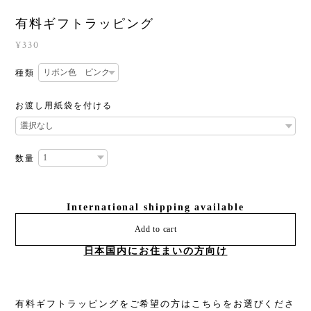
有料ギフトラッピング
¥330
種類
お渡し用紙袋を付ける
数量
International shipping available
Add to cart
日本国内にお住まいの方向け
有料ギフトラッピングをご希望の方はこちらをお選びくださ