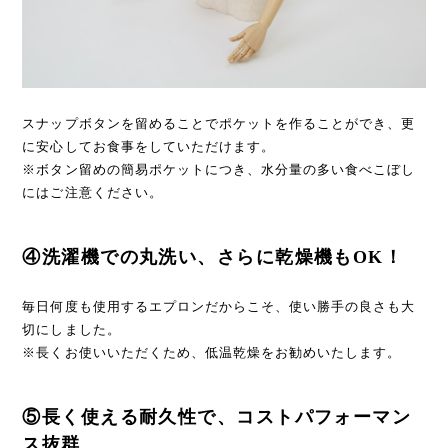
スナップボタンを留めることでポケットを作ることができ、更
に安心してお食事をしていただけます。
※ボタン留めの簡易ポケットにつき、水分量の多い食べこぼし
にはご注意ください。
④洗濯機での丸洗い、さらに乾燥機もOK！
毎日何度も使用するエプロンだからこそ、使い勝手の良さも大
切にしました。
※長くお使いいただくため、低温乾燥をお勧めいたします。
⑤長く使える耐久性で、コストパフォーマン
ス抜群