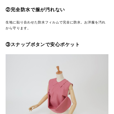
②完全防水で服が汚れない
生地に貼り合わせた防水フィルムで完全に防水。お洋服を汚れ
から守ります。
③スナップボタンで安心ポケット