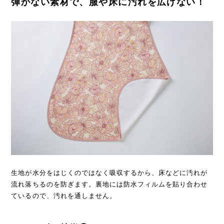
弾かない素材で、服や床に汚れを広げない！
生地が水分をはじくのではなく吸収するから、床などに汚れが
流れ落ちるのを防ぎます。裏地には防水フィルムを貼り合わせ
ているので、汚れを通しません。