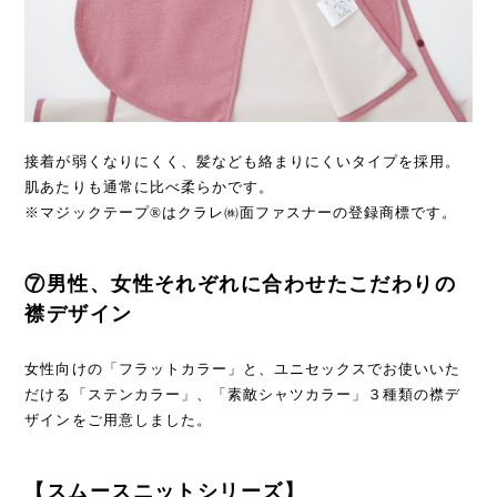
接着が弱くなりにくく、髪なども絡まりにくいタイプを採用。
肌あたりも通常に比べ柔らかです。
※マジックテープ®はクラレ㈱面ファスナーの登録商標です。
⑦男性、女性それぞれに合わせたこだわりの
襟デザイン
女性向けの「フラットカラー」と、ユニセックスでお使いいた
だける「ステンカラー」、「素敵シャツカラー」３種類の襟デ
ザインをご用意しました。
【スムースニットシリーズ】