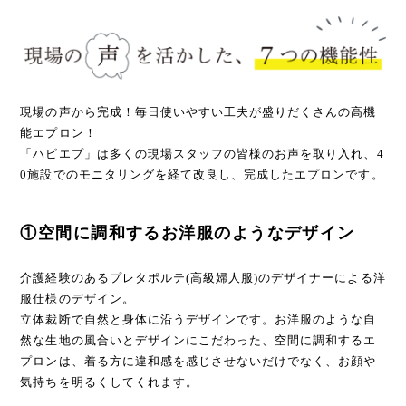
現場の声から完成！毎日使いやすい工夫が盛りだくさんの高機
能エプロン！
「ハピエプ」は多くの現場スタッフの皆様のお声を取り入れ、4
0施設でのモニタリングを経て改良し、完成したエプロンです。
①空間に調和するお洋服のようなデザイン
介護経験のあるプレタポルテ(高級婦人服)のデザイナーによる洋
服仕様のデザイン。
立体裁断で自然と身体に沿うデザインです。お洋服のような自
然な生地の風合いとデザインにこだわった、空間に調和するエ
プロンは、着る方に違和感を感じさせないだけでなく、お顔や
気持ちを明るくしてくれます。