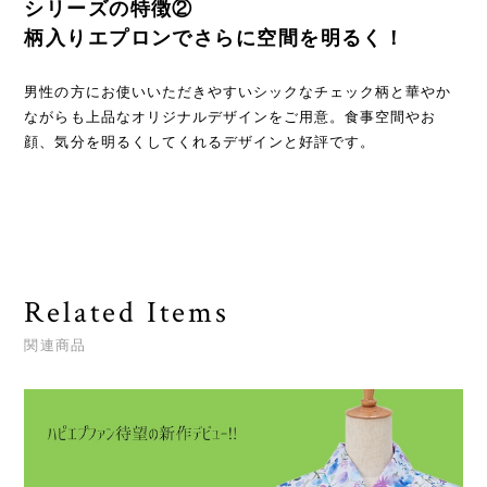
シリーズの特徴②
柄入りエプロンでさらに空間を明るく！
男性の方にお使いいただきやすいシックなチェック柄と華やか
ながらも上品なオリジナルデザインをご用意。食事空間やお
顔、気分を明るくしてくれるデザインと好評です。
Related Items
関連商品