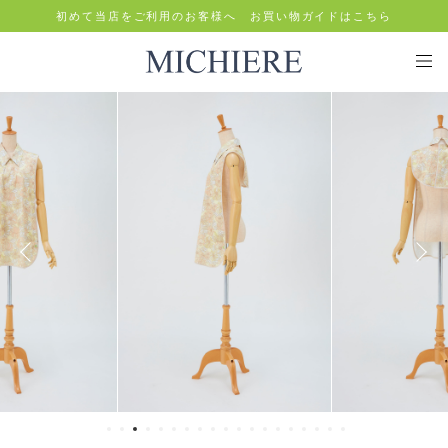
初めて当店をご利用のお客様へ お買い物ガイドはこちら