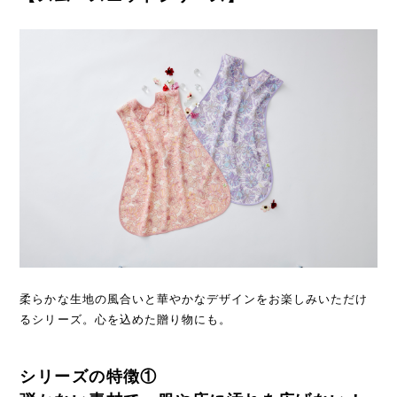
柔らかな生地の風合いと華やかなデザインをお楽しみいただけ
るシリーズ。心を込めた贈り物にも。
シリーズの特徴①