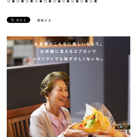
☆★☆★☆★☆★☆★☆★☆★☆★☆★☆★
通報する