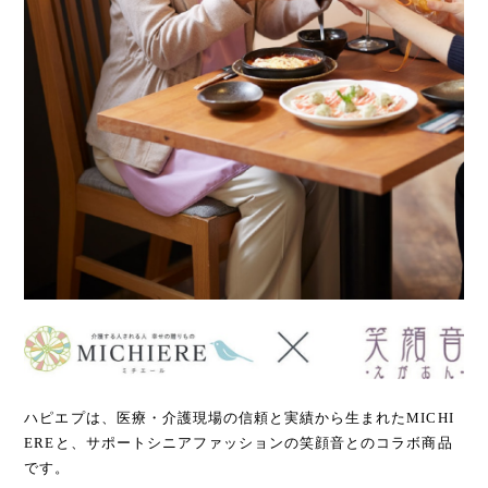
ハピエプは、医療・介護現場の信頼と実績から生まれたMICHI
EREと、サポートシニアファッションの笑顔音とのコラボ商品
です。