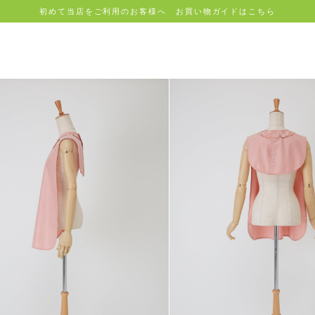
初めて当店をご利用のお客様へ お買い物ガイドはこちら