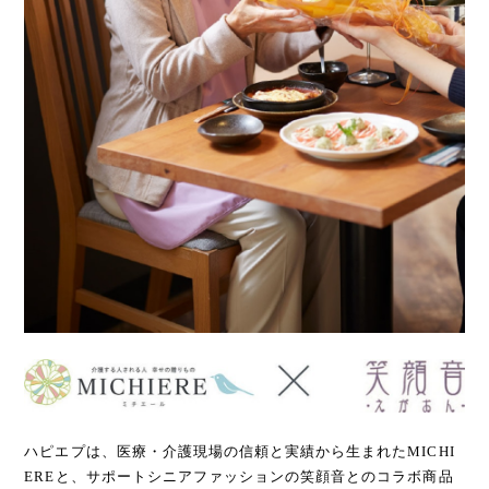
ハピエプは、医療・介護現場の信頼と実績から生まれたMICHI
EREと、サポートシニアファッションの笑顔音とのコラボ商品