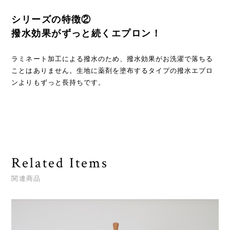
シリーズの特徴②
撥水効果がずっと続くエプロン！
ラミネート加工による撥水のため、撥水効果がお洗濯で落ちる
ことはありません。生地に薬剤を塗布するタイプの撥水エプロ
ンよりもずっと長持ちです。
Related Items
関連商品