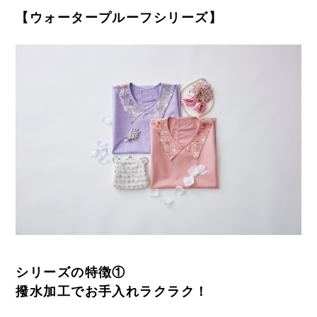
【ウォータープルーフシリーズ】
シリーズの特徴①
撥水加工でお手入れラクラク！