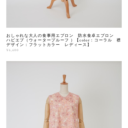
おしゃれな大人の食事用エプロン 防水食卓エプロン
ハピエプ（ウォータープルーフ ）【color：コーラル 襟
デザイン：フラットカラー レディース】
¥6,600