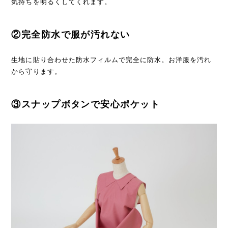
気持ちを明るくしてくれます。
②完全防水で服が汚れない
生地に貼り合わせた防水フィルムで完全に防水。お洋服を汚れ
から守ります。
③スナップボタンで安心ポケット