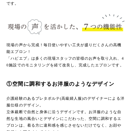
です。
現場の声から完成！毎日使いやすい工夫が盛りだくさんの高機
能エプロン！
「ハピエプ」は多くの現場スタッフの皆様のお声を取り入れ、4
0施設でのモニタリングを経て改良し、完成したエプロンです。
①空間に調和するお洋服のようなデザイン
介護経験のあるプレタポルテ(高級婦人服)のデザイナーによる洋
服仕様のデザイン。
立体裁断で自然と身体に沿うデザインです。お洋服のような自
然な生地の風合いとデザインにこだわった、空間に調和するエ
プロンは、着る方に違和感を感じさせないだけでなく、お顔や