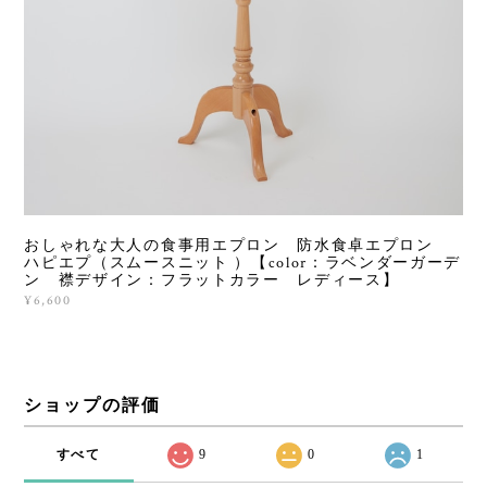
おしゃれな大人の食事用エプロン 防水食卓エプロン
ハピエプ（スムースニット ）【color：ラベンダーガーデ
ン 襟デザイン：フラットカラー レディース】
¥6,600
ショップの評価
すべて
9
0
1