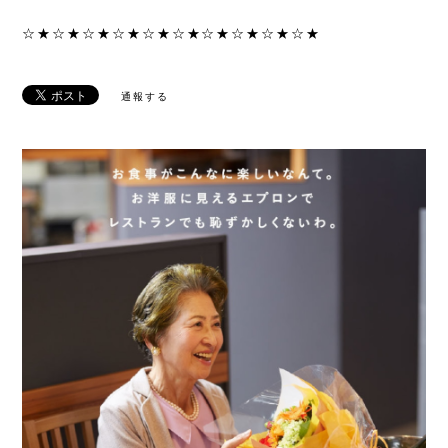
☆★☆★☆★☆★☆★☆★☆★☆★☆★☆★
通報する