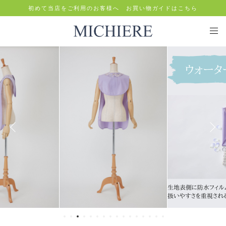
初めて当店をご利用のお客様へ お買い物ガイドはこちら