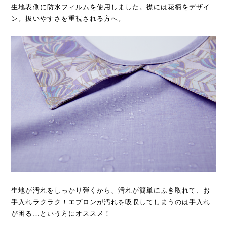
生地表側に防水フィルムを使用しました。襟には花柄をデザイ
ン。扱いやすさを重視される方へ。
生地が汚れをしっかり弾くから、汚れが簡単にふき取れて、お
手入れラクラク！エプロンが汚れを吸収してしまうのは手入れ
が困る…という方にオススメ！