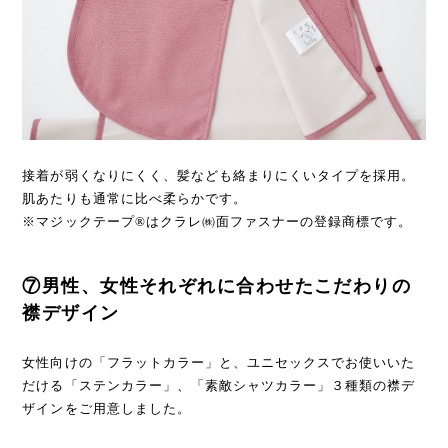
接着が弱くなりにくく、髪なども絡まりにくいタイプを採用。
肌あたりも通常に比べ柔らかです。
※マジックテープ®はクラレ㈱面ファスナーの登録商標です。
⑦男性、女性それぞれに合わせたこだわりの
襟デザイン
女性向けの「フラットカラー」と、ユニセックスでお使いいた
だける「ステンカラー」、「素敵シャツカラー」３種類の襟デ
ザインをご用意しました。