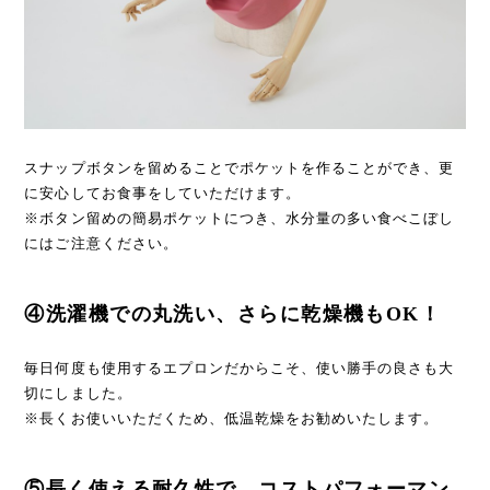
スナップボタンを留めることでポケットを作ることができ、更
に安心してお食事をしていただけます。
※ボタン留めの簡易ポケットにつき、水分量の多い食べこぼし
にはご注意ください。
④洗濯機での丸洗い、さらに乾燥機もOK！
毎日何度も使用するエプロンだからこそ、使い勝手の良さも大
切にしました。
※長くお使いいただくため、低温乾燥をお勧めいたします。
⑤長く使える耐久性で、コストパフォーマン